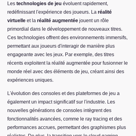
Les
technologies de jeu
évoluent rapidement,
redéfinissant l'expérience des joueurs. La
réalité
virtuelle
et la
réalité augmentée
jouent un rôle
primordial dans le développement de nouveaux titres.
Ces technologies offrent des environnements immersifs,
permettant aux joueurs d'interagir de manière plus
engageante avec les jeux. Par exemple, des titres
récents exploitent la réalité augmentée pour fusionner le
monde réel avec des éléments de jeu, créant ainsi des
expériences uniques.
L'évolution des consoles et des plateformes de jeu a
également un impact significatif sur l'industrie. Les
nouvelles générations de consoles intègrent des
fonctionnalités avancées, comme le ray tracing et des
performances accrues, permettant des graphismes plus
réalistes. De plus, la transition vers le cloud gaming