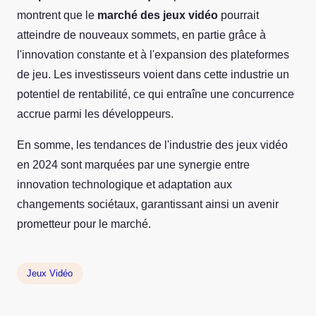
montrent que le
marché des jeux vidéo
pourrait
atteindre de nouveaux sommets, en partie grâce à
l'innovation constante et à l'expansion des plateformes
de jeu. Les investisseurs voient dans cette industrie un
potentiel de rentabilité, ce qui entraîne une concurrence
accrue parmi les développeurs.
En somme, les tendances de l'industrie des jeux vidéo
en 2024 sont marquées par une synergie entre
innovation technologique et adaptation aux
changements sociétaux, garantissant ainsi un avenir
prometteur pour le marché.
Jeux Vidéo