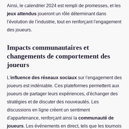
Ainsi, le calendrier 2024 est rempli de promesses, et les
jeux attendus
joueront un rôle déterminant dans
l'évolution de l'industrie, tout en renforçant l'engagement
des joueurs.
Impacts communautaires et
changements de comportement des
joueurs
L'
influence des réseaux sociaux
sur l'engagement des
joueurs est indéniable. Ces plateformes permettent aux
joueurs de partager leurs expériences, d'échanger des
stratégies et de discuter des nouveautés. Les
discussions en ligne créent un sentiment
d'appartenance, renforçant ainsi la
communauté de
joueurs
. Les événements en direct, tels que les tournois