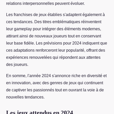
relations interpersonnelles peuvent évoluer.
Les franchises de jeux établies s'adaptent également à
ces tendances. Des titres emblématiques réinventent
leur gameplay pour intégrer des éléments modernes,
attirant ainsi de nouveaux joueurs tout en conservant
leur base fidèle. Les prévisions pour 2024 indiquent que
ces adaptations renforceront leur popularité, offrant des
expériences renouvelées qui répondent aux attentes
des joueurs.
En somme, l'année 2024 s'annonce riche en diversité et
en innovation, avec des genres de jeux qui continuent
de captiver les passionnés tout en ouvrant la voie à de
nouvelles tendances.
Les jeux attendus en 2024