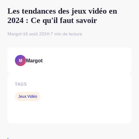
Les tendances des jeux vidéo en
2024 : Ce qu'il faut savoir
Margot
•
16 août 2024
•
7 min de lecture
Margot
M
TAGS
Jeux Vidéo