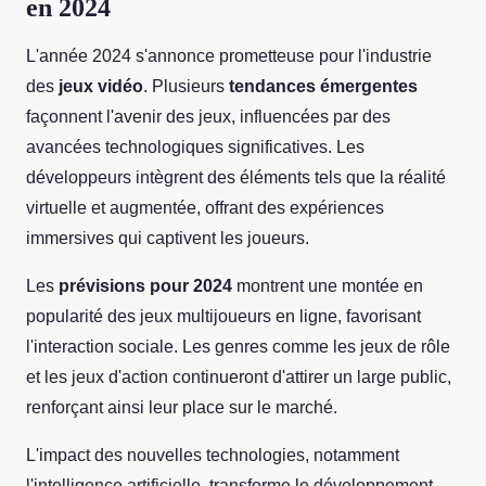
en 2024
L'année 2024 s'annonce prometteuse pour l'industrie
des
jeux vidéo
. Plusieurs
tendances émergentes
façonnent l'avenir des jeux, influencées par des
avancées technologiques significatives. Les
développeurs intègrent des éléments tels que la réalité
virtuelle et augmentée, offrant des expériences
immersives qui captivent les joueurs.
Les
prévisions pour 2024
montrent une montée en
popularité des jeux multijoueurs en ligne, favorisant
l'interaction sociale. Les genres comme les jeux de rôle
et les jeux d'action continueront d'attirer un large public,
renforçant ainsi leur place sur le marché.
L'impact des nouvelles technologies, notamment
l'intelligence artificielle, transforme le développement