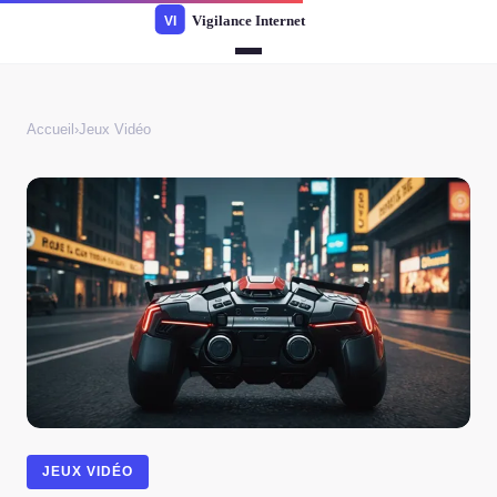
Accueil
›
Jeux Vidéo
JEUX VIDÉO