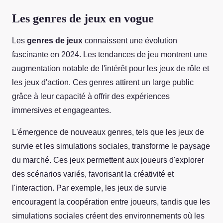
Les genres de jeux en vogue
Les
genres de jeux
connaissent une évolution
fascinante en 2024. Les tendances de jeu montrent une
augmentation notable de l'intérêt pour les jeux de rôle et
les jeux d'action. Ces genres attirent un large public
grâce à leur capacité à offrir des expériences
immersives et engageantes.
L'émergence de nouveaux genres, tels que les jeux de
survie et les simulations sociales, transforme le paysage
du marché. Ces jeux permettent aux joueurs d'explorer
des scénarios variés, favorisant la créativité et
l'interaction. Par exemple, les jeux de survie
encouragent la coopération entre joueurs, tandis que les
simulations sociales créent des environnements où les